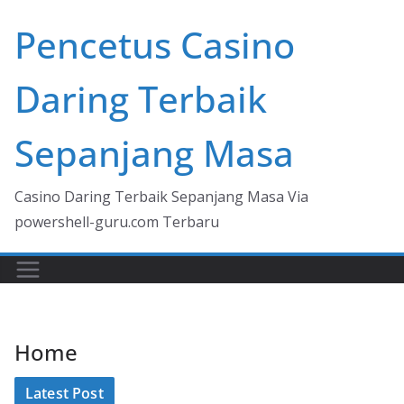
Skip
Pencetus Casino
to
content
Daring Terbaik
Sepanjang Masa
Casino Daring Terbaik Sepanjang Masa Via
powershell-guru.com Terbaru
Home
Latest Post