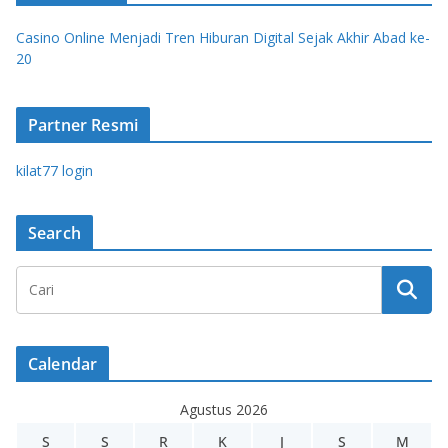
Casino Online Menjadi Tren Hiburan Digital Sejak Akhir Abad ke-
20
Partner Resmi
kilat77 login
Search
Calendar
Agustus 2026
S
S
R
K
J
S
M