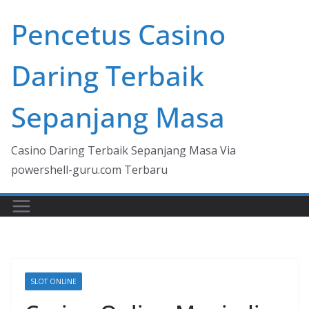
Skip
Pencetus Casino
to
content
Daring Terbaik
Sepanjang Masa
Casino Daring Terbaik Sepanjang Masa Via
powershell-guru.com Terbaru
SLOT ONLINE