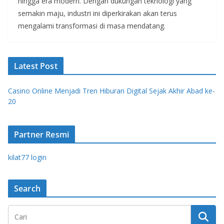
hingga era modern. Dengan dukungan teknologi yang
semakin maju, industri ini diperkirakan akan terus
mengalami transformasi di masa mendatang.
Latest Post
Casino Online Menjadi Tren Hiburan Digital Sejak Akhir Abad ke-
20
Partner Resmi
kilat77 login
Search